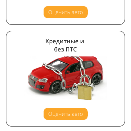
Оценить авто
Кредитные и
без ПТС
Оценить авто