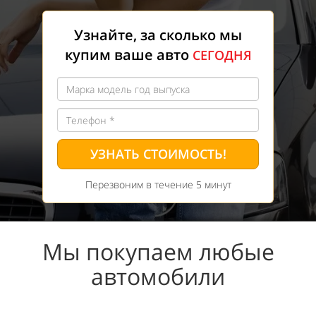
Узнайте, за сколько мы
купим ваше авто
СЕГОДНЯ
УЗНАТЬ СТОИМОСТЬ!
Перезвоним в течение 5 минут
Мы покупаем любые
автомобили