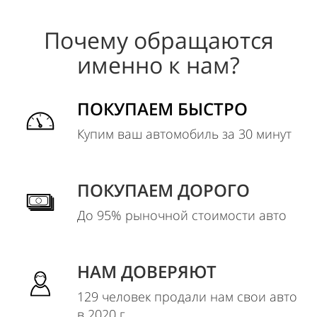
Почему обращаются
именно к нам?
ПОКУПАЕМ БЫСТРО
Купим ваш автомобиль за 30 минут
ПОКУПАЕМ ДОРОГО
До 95% рыночной стоимости авто
НАМ ДОВЕРЯЮТ
129 человек продали нам свои авто
в 2020 г.