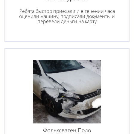
Ребята быстро приехали и в течении часа
оценили машину, подписали документы и
перевели деньги на карту
Фольксваген Поло