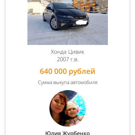
Хонда Цивик
2007 г.в.
640 000 рублей
Сумма выкупа автомобиля
Юлия Журбенко