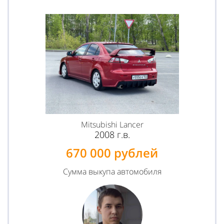
Mitsubishi Lancer
2008 г.в.
670 000 рублей
Сумма выкупа автомобиля