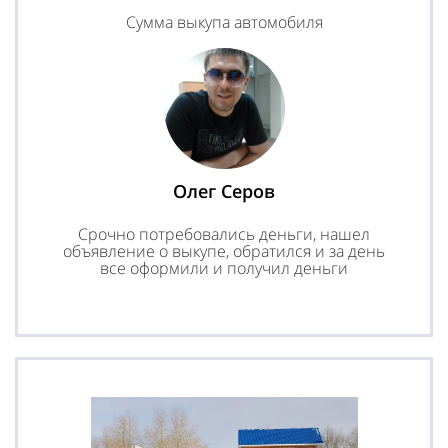
Сумма выкупа автомобиля
Олег Серов
Срочно потребовались деньги, нашел
объявление о выкупе, обратился и за день
все оформили и получил деньги