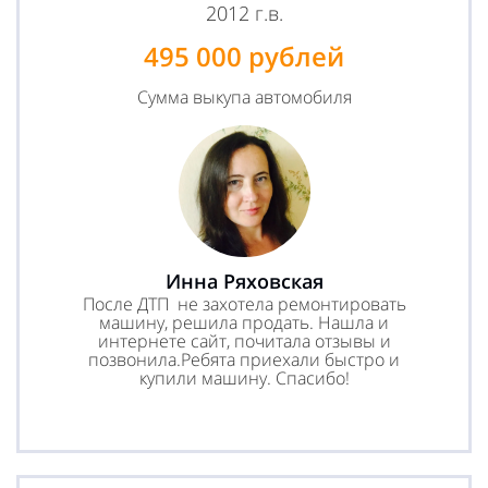
2012 г.в.
495 000 рублей
Сумма выкупа автомобиля
Инна Ряховская
После ДТП не захотела ремонтировать
машину, решила продать. Нашла и
интернете сайт, почитала отзывы и
позвонила.Ребята приехали быстро и
купили машину. Спасибо!