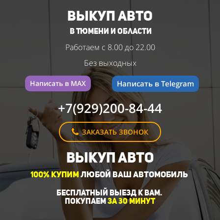
ВЫКУП АВТО
в Тюмени и области
Работаем с 8.00 до 22.00
Без выходных
Написать в MAX
Написать в Telegram
+7(929)200-84-44
ЗАКАЗАТЬ ЗВОНОК
ВЫКУП АВТО
100%
КУПИМ
ЛЮБОЙ ВАШ
АВТОМОБИЛЬ
БЕСПЛАТНЫЙ ВЫЕЗД К ВАМ.
ПОКУПАЕМ
за 30 МИНУТ