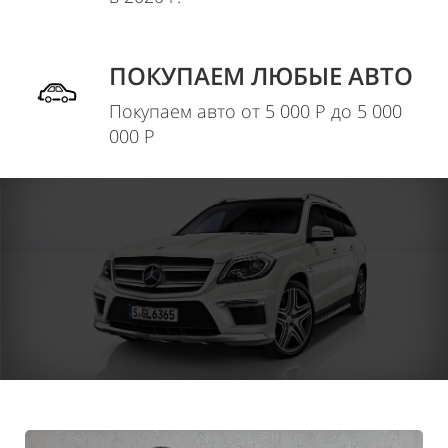
ПОКУПАЕМ ЛЮБЫЕ АВТО
Покупаем авто от 5 000 Р до 5 000
000 Р