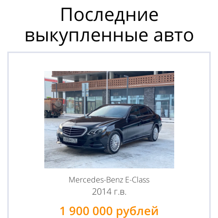
Последние
выкупленные авто
Mercedes-Benz E-Class
2014 г.в.
1 900 000 рублей