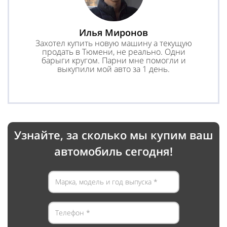
Илья Миронов
Захотел купить новую машину а текущую
продать в Тюмени, не реально. Одни
барыги кругом. Парни мне помогли и
выкупили мой авто за 1 день.
Узнайте, за сколько мы купим ваш
автомобиль сегодня!